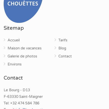
Sitemap
Accueil
Tarifs
Maison de vacances
Blog
Galerie de photos
Contact
Environs
Contact
Le Bourg - D13
F-63330 Saint-Maigner
Tel:
+32 474 584 786