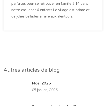
parfaites pour se retrouver en famille à 14 dans
notre cas, dont 6 enfants.Le village est calme et
de jolies ballades à faire aux alentours.
Autres articles de blog
Noël 2025
05 januari, 2026