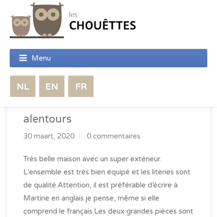
Jolies ballades à faire aux
alentours
30 maart, 2020
0 commentaires
Très belle maison avec un super extérieur.
L'ensemble est très bien équipé et les literies sont
de qualité.Attention, il est préférable d’écrire à
Martine en anglais je pense, même si elle
comprend le français.Les deux grandes pièces sont