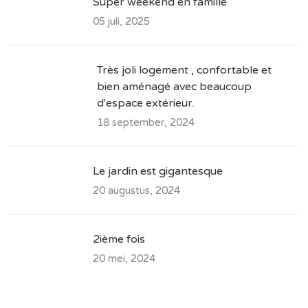
Super weekend en famille
05 juli, 2025
Très joli logement , confortable et
bien aménagé avec beaucoup
d'espace extérieur.
18 september, 2024
Le jardin est gigantesque
20 augustus, 2024
2ième fois
20 mei, 2024