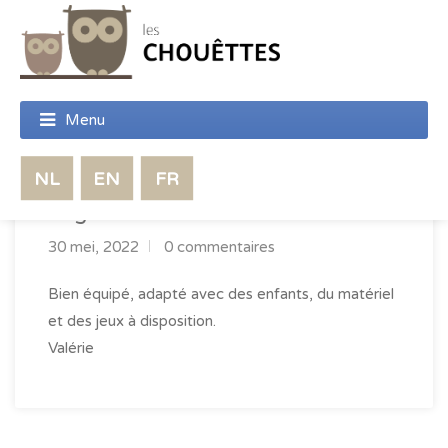
Logement très chouette !
30 mei, 2022
0 commentaires
Bien équipé, adapté avec des enfants, du matériel
et des jeux à disposition.
Valérie