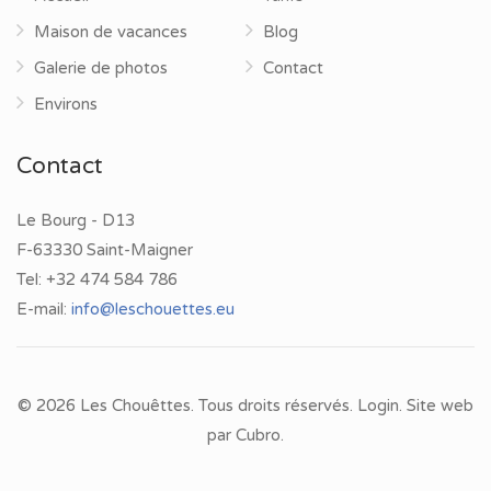
Maison de vacances
Blog
Galerie de photos
Contact
Environs
Contact
Le Bourg - D13
F-63330 Saint-Maigner
Tel:
+32 474 584 786
E-mail:
info@leschouettes.eu
© 2026 Les Chouêttes. Tous droits réservés.
Login
. Site web
par
Cubro
.