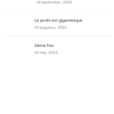
18 september, 2024
Le jardin est gigantesque
20 augustus, 2024
2ième fois
20 mei, 2024
Contacteer ons vrijblijvend