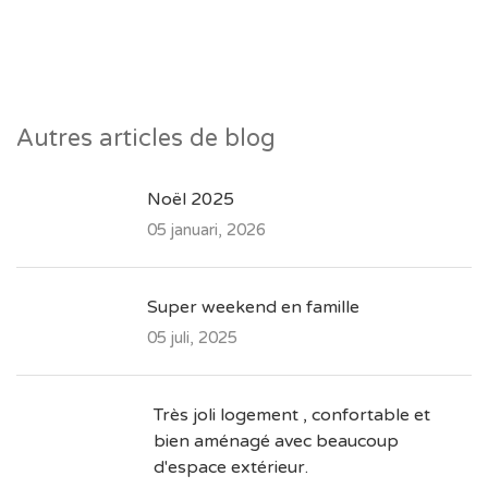
Autres articles de blog
Noël 2025
05 januari, 2026
Super weekend en famille
05 juli, 2025
Très joli logement , confortable et
bien aménagé avec beaucoup
d'espace extérieur.