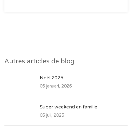
Autres articles de blog
Noël 2025
05 januari, 2026
Super weekend en famille
05 juli, 2025