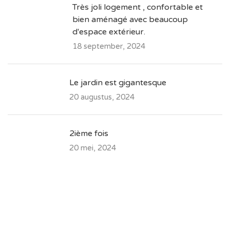
Très joli logement , confortable et
bien aménagé avec beaucoup
d'espace extérieur.
18 september, 2024
Le jardin est gigantesque
20 augustus, 2024
2ième fois
20 mei, 2024