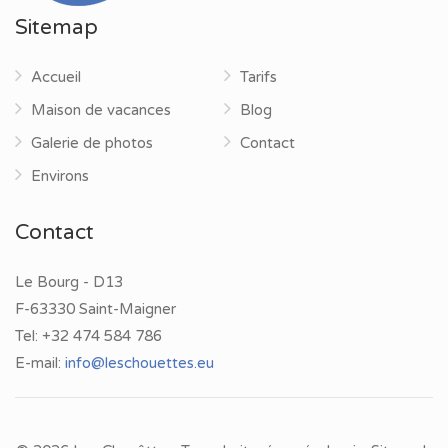
Sitemap
Accueil
Tarifs
Maison de vacances
Blog
Galerie de photos
Contact
Environs
Contact
Le Bourg - D13
F-63330 Saint-Maigner
Tel:
+32 474 584 786
E-mail:
info@leschouettes.eu