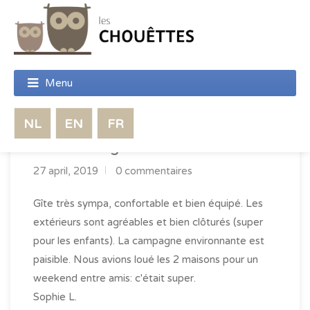
Très beau gîte
27 april, 2019
0 commentaires
Gîte très sympa, confortable et bien équipé. Les
extérieurs sont agréables et bien clôturés (super
pour les enfants). La campagne environnante est
paisible. Nous avions loué les 2 maisons pour un
weekend entre amis: c'était super.
Sophie L.