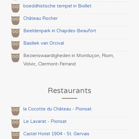
boeddhistische tempel in Biollet
Château Rocher
Beeldenpark in Chapdes-Beaufort
Basiliek van Orcival
Bezienswaardigheden in Montluçon, Riom,
Volvic, Clermont-Ferrand
Restaurants
la Cocotte du Château - Pionsat
Le Lavarat - Pionsat
Castel Hotel 1904 - St. Gervais