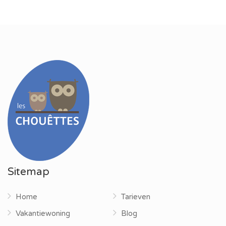
Sitemap
Home
Tarieven
Vakantiewoning
Blog