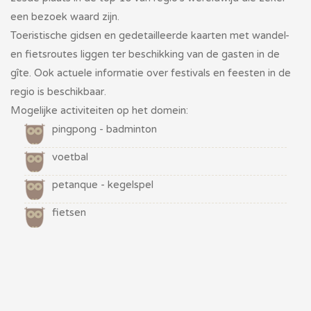
een bezoek waard zijn.
Toeristische gidsen en gedetailleerde kaarten met wandel-
en fietsroutes liggen ter beschikking van de gasten in de
gîte. Ook actuele informatie over festivals en feesten in de
regio is beschikbaar.
Mogelijke activiteiten op het domein:
pingpong - badminton
voetbal
petanque - kegelspel
fietsen