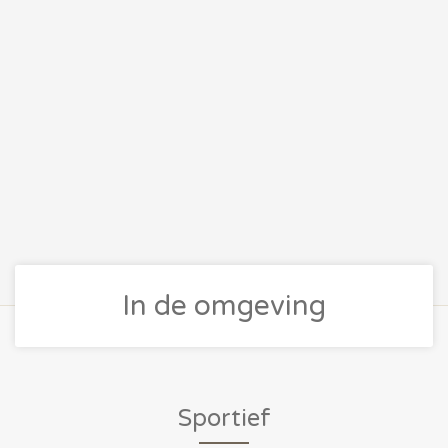
In de omgeving
Sportief