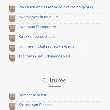
Wandelen en fietsen in de directe omgeving
zwemvijvers in de buurt
zwembad Commentry
Kajakken op de Sioule
Klimmen in Chateauneuf-le-Bains
Tochten in het vulkanengebied
Cultureel
Romaanse kunst
Kasteel van Pionsat