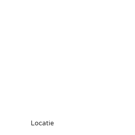
Locatie