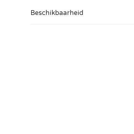
Beschikbaarheid